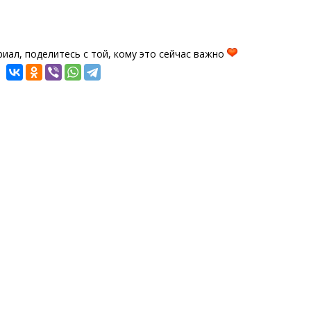
иал, поделитесь с той, кому это сейчас важно