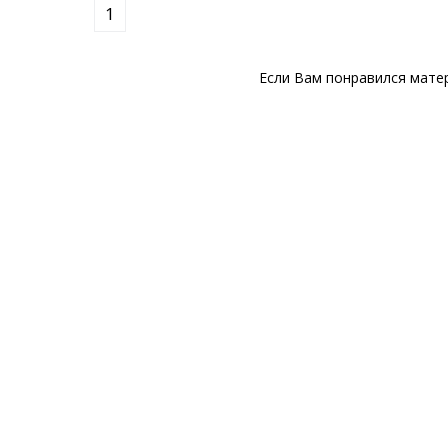
1
Если Вам понравился матер