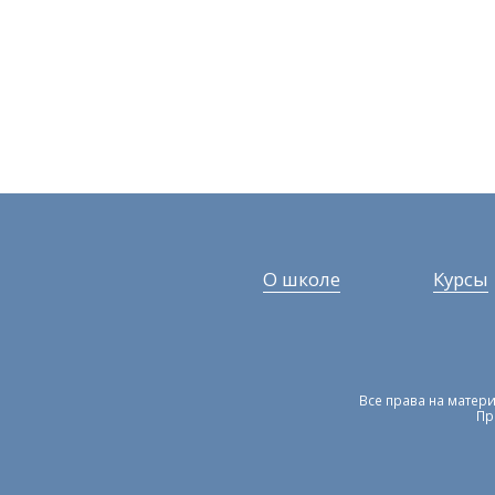
О школе
Курсы
Все права на матери
Пр