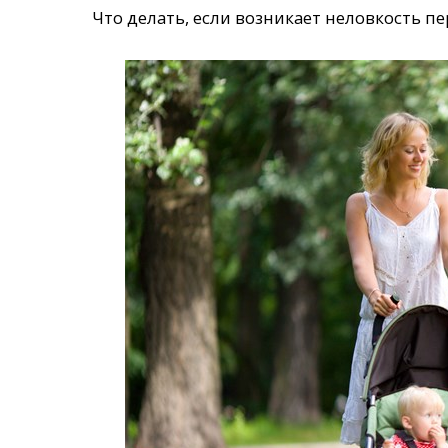
Что делать, если возникает неловкость 