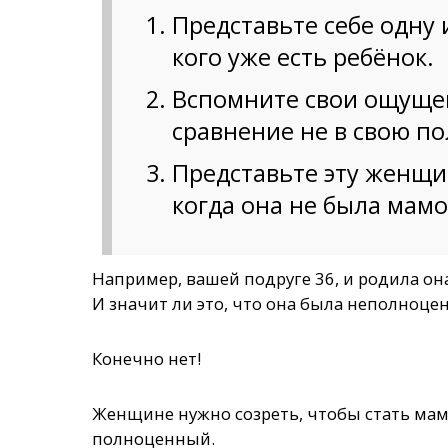
Представьте себе одну 
кого уже есть ребёнок.
Вспомните свои ощущен
сравнение не в свою по
Представьте эту женщи
когда она не была мамо
Например, вашей подруге 36, и родила она
И значит ли это, что она была неполноцен
Конечно нет!
Женщине нужно созреть, чтобы стать мам
полноценный.