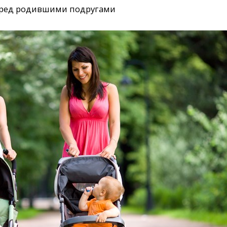
перед родившими подругами