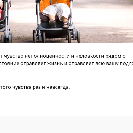
чувство неполноценности и неловкости рядом с
остояние отравляет жизнь и отравляет всю вашу подг
того чувства раз и навсегда.