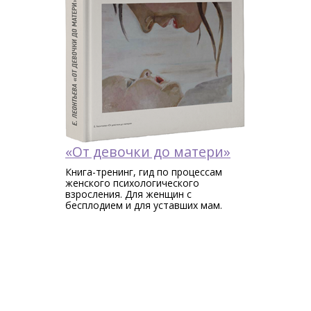
«От девочки до матери»
Книга-тренинг, гид по процессам
женского психологического
взросления. Для женщин c
бесплодием и для уставших мам.