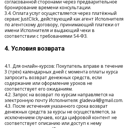
согласованной сторонами через предварительное
бронирование времени консультации.
3.4. Оплата услуг осуществляется через платёжный
сервис JustClick, действующий как агент Исполнителя
по агентскому договору, принимающий платежи от
имени Исполнителя и выдающий чеки в
соответствии с требованиями 54-ФЗ.
4. Условия возврата
4.1. Для онлайн-курсов: Покупатель вправе в течение
3 (трёх) календарных дней с момента оплаты курса
запросить возврат денежных средств, если
содержание или оформление уроков не
соответствует его ожиданиям.
4.2. Запрос на возврат по курсам направляется на
электронную почту Исполнителя: gladeva4@gmail.com.
4.3. После истечения указанного срока возврат
денежных средств за курсы не осуществляется, за
исключением случаев, когда цифровой контент не
соответствует описанию или доступ к нему