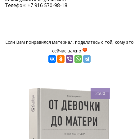
Телефон: +7 916 570-98-18
Если Вам понравился материал, поделитесь с той, кому это
сейчас важно
2500