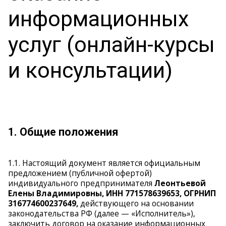
информационных
услуг (онлайн-курсы
и консультации)
1. Общие положения
1.1. Настоящий документ является официальным
предложением (публичной офертой)
индивидуального предпринимателя
Леонтьевой
Елены Владимировны, ИНН 771578639653, ОГРНИП
316774600237649,
действующего на основании
законодательства РФ (далее — «Исполнитель»),
заключить договор на оказание информационных