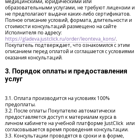
медицинскими, юридическими или
образовательными услугами, не требуют лицензии и
не предполагают выдачи каких-либо сертификатов.
Полное описание условий, формата, длительности и
стоимости консультаций размещено на сайте
Исполнителя по адресу:
https://gladeva.justclick.ru/order/leonteva_kons/
.
Покупатель подтверждает, что ознакомился с этим
описанием перед оплатой и соглашается с условиями
оказания консультаций.
3. Порядок оплаты и предоставления
услуг
3.1. Оплата производится на условиях 100%
предоплаты.
3.2. После оплаты Покупателю автоматически
предоставляется доступ к материалам курса в
личном кабинете на учебной платформе JustClick или
согласовывается время проведения консультации.
3.3. Консультации проводятся в сроки и в форме,