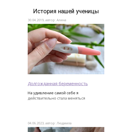
История нашей ученицы
30.04.2019, автор: Алина
Долгожданная беременность
На удивление самой себе я
действительно стала меняться
04.06.2023, автор: Людмила