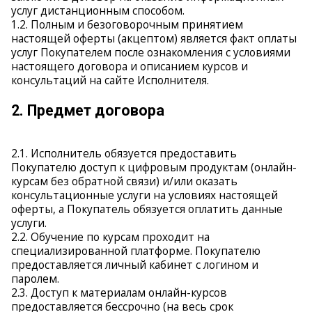
услуг дистанционным способом.
1.2. Полным и безоговорочным принятием
настоящей оферты (акцептом) является факт оплаты
услуг Покупателем после ознакомления с условиями
настоящего договора и описанием курсов и
консультаций на сайте Исполнителя.
2. Предмет договора
2.1. Исполнитель обязуется предоставить
Покупателю доступ к цифровым продуктам (онлайн-
курсам без обратной связи) и/или оказать
консультационные услуги на условиях настоящей
оферты, а Покупатель обязуется оплатить данные
услуги.
2.2. Обучение по курсам проходит на
специализированной платформе. Покупателю
предоставляется личный кабинет с логином и
паролем.
2.3. Доступ к материалам онлайн-курсов
предоставляется бессрочно (на весь срок