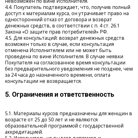
невозможен по вине Исполнителя.
4.4. Покупатель подтверждает, что, получив полный
доступ к материалам курса, он утрачивает право на
односторонний отказ от договора и возврат
денежных средств, в соответствии с п. 4 ст. 26.1
Закона «О защите прав потребителей» РФ.
4.5. Для консультаций: возврат денежных средств
возможен только в случае, если консультация
отменена Исполнителем или не может быть
проведена по вине Исполнителя. В случае неявки
Покупателя на согласованное время консультации
без предварительного уведомления не позднее, чем
за 24 часа до назначенного времени, оплата
консультации не возвращается.
5. Ограничения и ответственность
5.1. Материалы курсов предназначены для женщин в
возрасте от 25 до 50 лет и не являются
образовательной программой с государственной
аккредитацией.