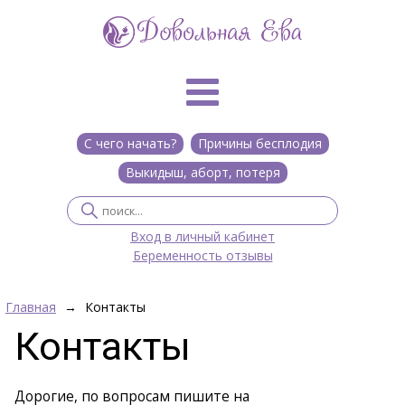
С чего начать?
Причины бесплодия
Выкидыш, аборт, потеря
Вход в личный кабинет
Беременность отзывы
Главная
→
Контакты
Контакты
Дорогие, по вопросам пишите на