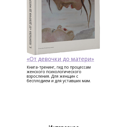
«От девочки до матери»
Книга-тренинг, гид по процессам
женского психологического
взросления. Для женщин c
бесплодием и для уставших мам.