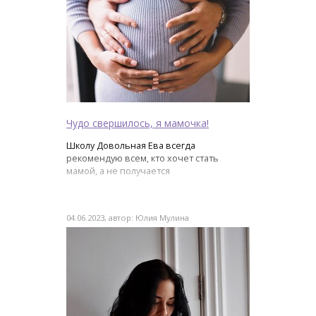
Чудо свершилось, я мамочка!
Школу Довольная Ева всегда
рекомендую всем, кто хочет стать
мамой, а не получается
04.06.2023, автор: Юлия Мулина