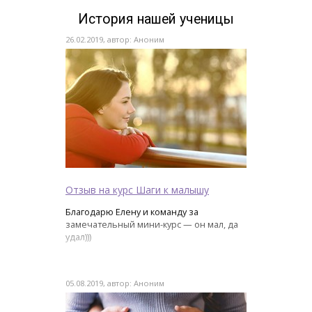
История нашей ученицы
26.02.2019, автор: Аноним
Отзыв на курс Шаги к малышу
Благодарю Елену и команду за
замечательный мини-курс — он мал, да
удал)))
05.08.2019, автор: Аноним