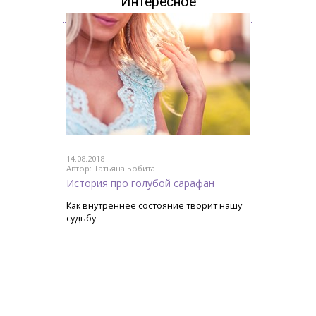
Интересное
14.08.2018
Автор: Татьяна Бобита
История про голубой сарафан
Как внутреннее состояние творит нашу
судьбу