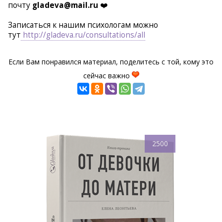
почту
gladeva@mail.ru
❤️
Записаться к нашим психологам можно
тут
http://gladeva.ru/consultations/all
Если Вам понравился материал, поделитесь с той, кому это
сейчас важно
2500