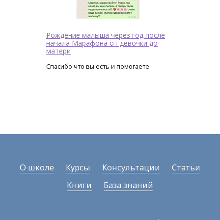
Рождение малыша через год после
начала Марафона от девочки до
матери
Спасибо что вы есть и помогаете
О школе
Курсы
Консультации
Статьи
Книги
База знаний