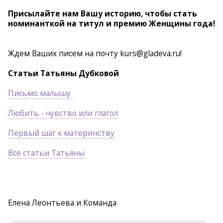
Присылайте нам Вашу историю, чтобы стать
номинанткой на титул и премию Женщины года!
Ждем Ваших писем на почту kurs@gladeva.ru!
Статьи Татьяны Дубковой
Письмо малышу
Любить - чувство или глагол
Первый шаг к материнству
Все статьи Татьяны
Елена Леонтьева и Команда