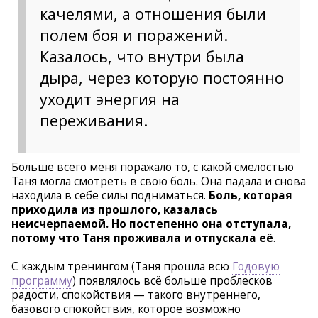
качелями, а отношения были
полем боя и поражений.
Казалось, что внутри была
дыра, через которую постоянно
уходит энергия на
переживания.
Больше всего меня поражало то, с какой смелостью
Таня могла смотреть в свою боль. Она падала и снова
находила в себе силы подниматься.
Боль, которая
приходила из прошлого, казалась
неисчерпаемой. Но постепенно она отступала,
потому что Таня проживала и отпускала её
.
С каждым тренингом (Таня прошла всю
Годовую
программу
) появлялось всё больше проблесков
радости, спокойствия — такого внутреннего,
базового спокойствия, которое возможно