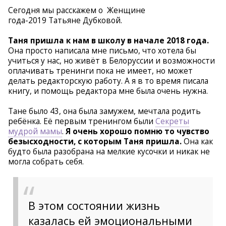
Сегодня мы расскажем о Женщине
года-2019 Татьяне Дубковой.
Таня пришла к нам в школу в начале 2018 года.
Она просто написала мне письмо, что хотела бы
учиться у нас, но живёт в Белоруссии и возможности
оплачивать тренинги пока не имеет, но может
делать редакторскую работу. А я в то время писала
книгу, и помощь редактора мне была очень нужна.
Тане было 43, она была замужем, мечтала родить
ребёнка. Её первым тренингом были
Секреты
мудрой мамы
.
Я очень хорошо помню то чувство
безысходности, с которым Таня пришла.
Она как
будто была разобрана на мелкие кусочки и никак не
могла собрать себя.
В этом состоянии жизнь
казалась ей эмоциональными