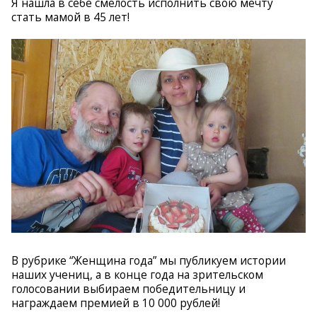
Я нашла в себе смелость исполнить свою мечту
стать мамой в 45 лет!
В рубрике “Женщина года” мы публикуем истории
наших учениц, а в конце года на зрительском
голосовании выбираем победительницу и
награждаем премией в 10 000 рублей!