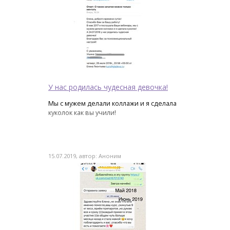
У нас родилась чудесная девочка!
Мы с мужем делали коллажи и я сделала
куколок как вы учили!
15.07.2019, автор: Аноним