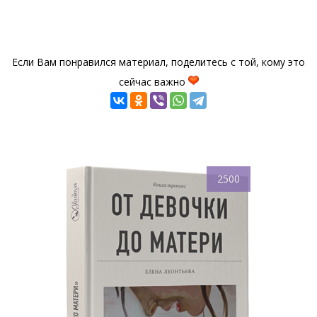
Если Вам понравился материал, поделитесь с той, кому это
сейчас важно
2500