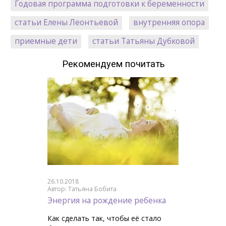
Годовая программа подготовки к беременности
статьи Елены Леонтьевой
внутренняя опора
приемные дети
статьи Татьяны Дубковой
Рекомендуем почитать
26.10.2018
Автор: Татьяна Бобита
Энергия на рождение ребенка
Как сделать так, чтобы её стало