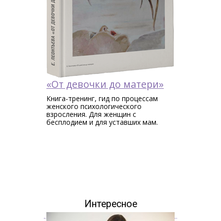
«От девочки до матери»
Книга-тренинг, гид по процессам
женского психологического
взросления. Для женщин c
бесплодием и для уставших мам.
Интересное