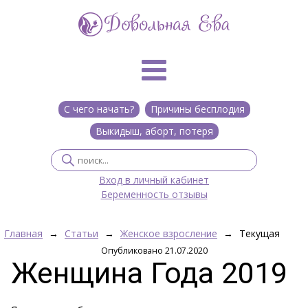
С чего начать?
Причины бесплодия
Выкидыш, аборт, потеря
Вход в личный кабинет
Беременность отзывы
Главная
→
Статьи
→
Женское взросление
→
Текущая
Опубликовано 21.07.2020
Женщина Года 2019