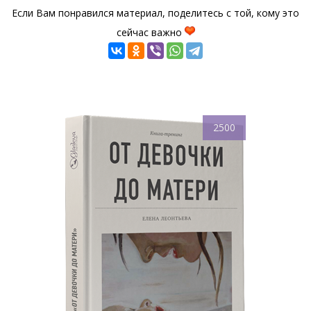
Если Вам понравился материал, поделитесь с той, кому это
сейчас важно
2500