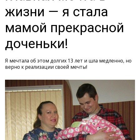
жизни — я стала
мамой прекрасной
доченьки!
Я мечтала об этом долгих 13 лет и шла медленно, но
верно к реализации своей мечты!