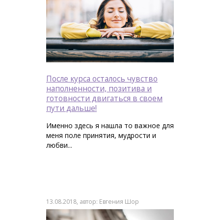
После курса осталось чувство
наполненности, позитива и
готовности двигаться в своем
пути дальше!
Именно здесь я нашла то важное для
меня поле принятия, мудрости и
любви...
13.08.2018, автор: Евгения Шор