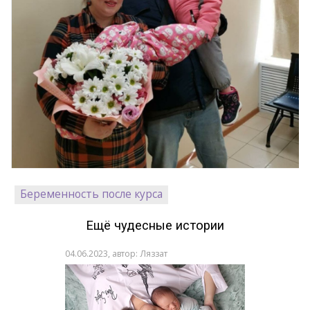
Беременность после курса
Ещё чудесные истории
04.06.2023, автор: Ляззат