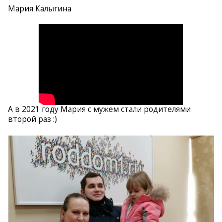
Мария Калыгина
А в 2021 году Мария с мужем стали родителями
второй раз :)