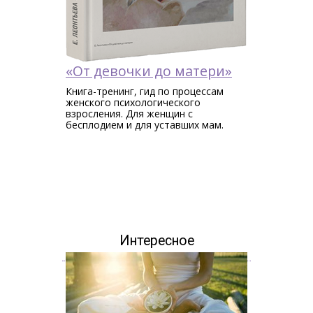
«От девочки до матери»
Книга-тренинг, гид по процессам
женского психологического
взросления. Для женщин c
бесплодием и для уставших мам.
Интересное