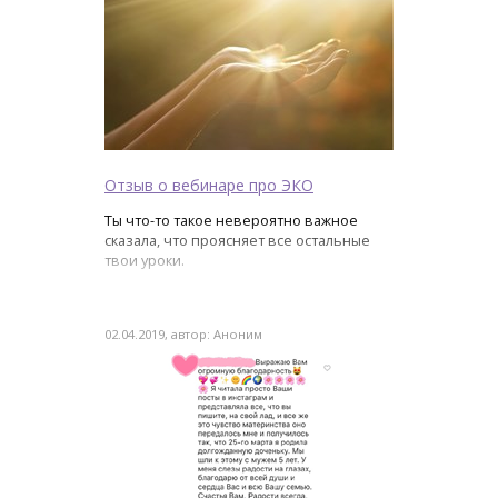
Отзыв о вебинаре про ЭКО
Ты что-то такое невероятно важное
сказала, что проясняет все остальные
твои уроки.
02.04.2019, автор: Аноним