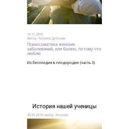
14.11.2018
Автор: Татьяна Дубкова
Психосоматика женских
заболеваний, или Болею, потому что
люблю
Из бесплодия в плодородие (часть 3)
История нашей ученицы
30.03.2019, автор: Аноним