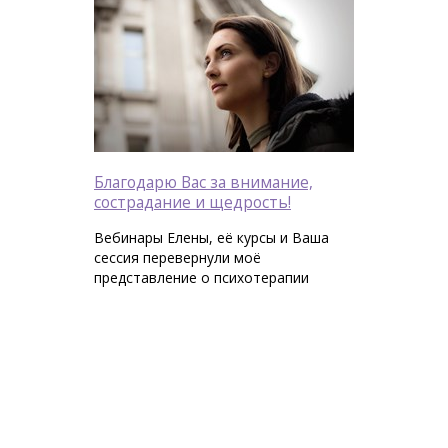
Благодарю Вас за внимание,
сострадание и щедрость!
Вебинары Елены, её курсы и Ваша
сессия перевернули моё
представление о психотерапии