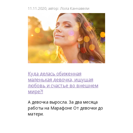
11.11.2020, автор: Лола Канчавели
Куда делась обиженная
маленькая девочка, ищущая
любовь и счастье во внешнем
мире?!
А девочка выросла. За два месяца
работы на Марафоне От девочки до
матери.