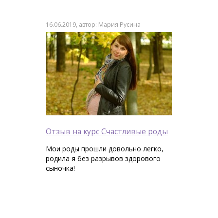
16.06.2019, автор: Мария Русина
Отзыв на курс Счастливые роды
Мои роды прошли довольно легко,
родила я без разрывов здорового
сыночка!