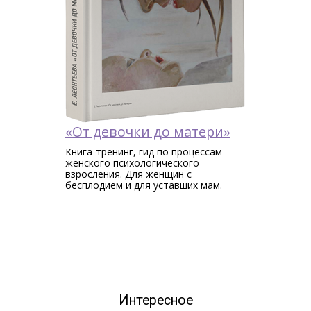
«От девочки до матери»
Книга-тренинг, гид по процессам
женского психологического
взросления. Для женщин c
бесплодием и для уставших мам.
Интересное