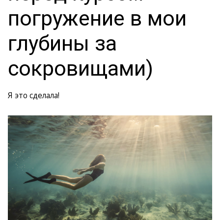
погружение в мои
глубины за
сокровищами)
Я это сделала!