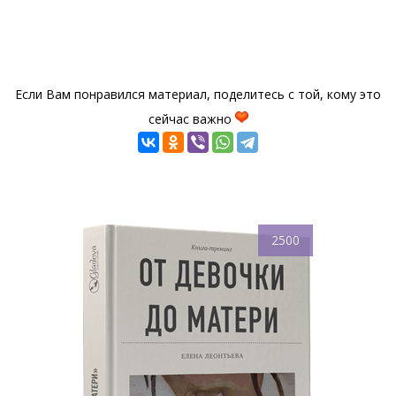
Если Вам понравился материал, поделитесь с той, кому это
сейчас важно
2500