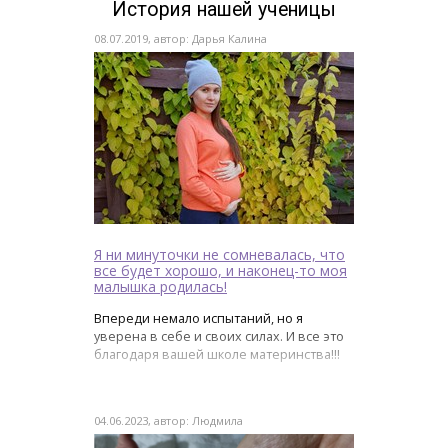
История нашей ученицы
08.07.2019, автор: Дарья Калина
Я ни минуточки не сомневалась, что
все будет хорошо, и наконец-то моя
малышка родилась!
Впереди немало испытаний, но я
уверена в себе и своих силах. И все это
благодаря вашей школе материнства!!!
04.06.2023, автор: Людмила