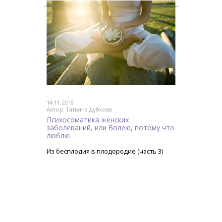
14.11.2018
Автор: Татьяна Дубкова
Психосоматика женских
заболеваний, или Болею, потому что
люблю
Из бесплодия в плодородие (часть 3)