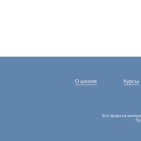
О школе
Курсы
Все права на матери
Пр