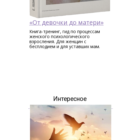
«От девочки до матери»
Книга-тренинг, гид по процессам
женского психологического
взросления. Для женщин c
бесплодием и для уставших мам.
Интересное