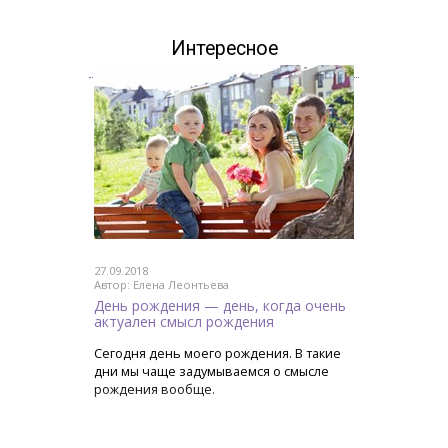
Интересное
27.09.2018
Автор: Елена Леонтьева
День рождения — день, когда очень
актуален смысл рождения
Сегодня день моего рождения. В такие
дни мы чаще задумываемся о смысле
рождения вообще.