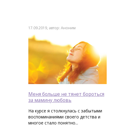
17.09.2019, автор: Аноним
Меня больше не тянет бороться
за мамину любовь
На курсе я столкнулась с забытыми
воспоминаниями своего детства и
многое стало понятно...