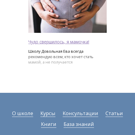
Чудо свершилось, я мамочка!
Школу Довольная Ева всегда
рекомендую всем, кто хочет стать
мамой, а не получается
О школе
Курсы
Консультации
Статьи
Книги
База знаний