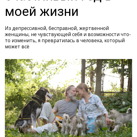
моей жизни
Из депрессивной, бесправной, жертвенной
женщины, не чувствующей себя и возможности что-
то изменить, я превратилась в человека, который
может всё