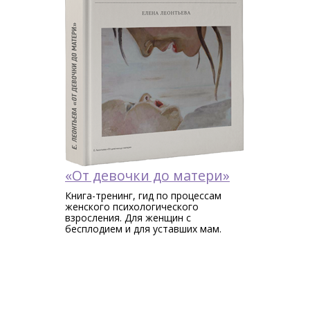
«От девочки до матери»
Книга-тренинг, гид по процессам
женского психологического
взросления. Для женщин c
бесплодием и для уставших мам.