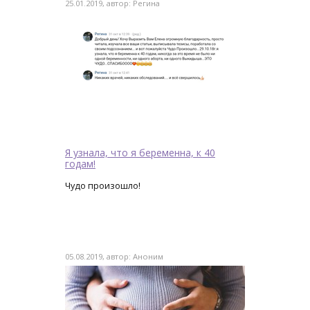
25.01.2019, автор: Регина
Я узнала, что я беременна, к 40
годам!
Чудо произошло!
05.08.2019, автор: Аноним