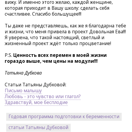
вижу. И именно этого желаю, каждой женщине,
которая приходит в Вашу школу: сделать себя
счастливее. Спасибо большущее!!!
Ты даже не представляешь, как же я благодарна тебе
и жизни, что меня привела в проект Довольная Ева!!!
Я уверена, что такой настоящий, светлый и
жизненный проект ждёт только процветание!
P.S.
Ценность всех перемен в моей жизни
гораздо выше, чем цены на модули!!!
Татьяна Дубкова
Статьи Татьяны Дубковой:
Письмо малышу
Любовь - это чувство или глагол?
Здравствуй, мое бесплодие
Годовая программа подготовки к беременности
статьи Татьяны Дубковой