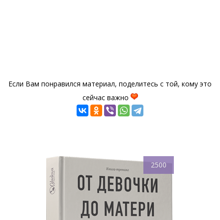
Если Вам понравился материал, поделитесь с той, кому это
сейчас важно
2500