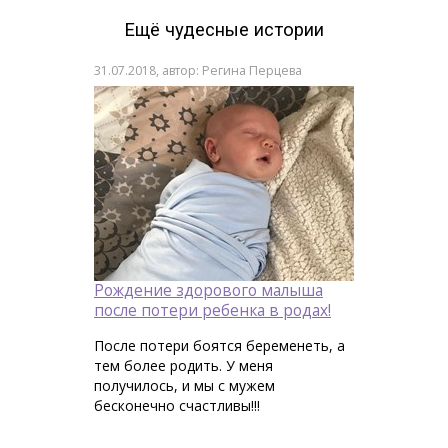
Ещё чудесные истории
31.07.2018, автор: Регина Перцева
Рождение здорового малыша
после потери ребенка в родах!
После потери боятся беременеть, а
тем более родить. У меня
получилось, и мы с мужем
бесконечно счастливы!!!