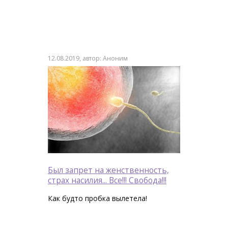
12.08.2019, автор: Аноним
Был запрет на женственность,
страх насилия... Все!!! Свобода!!!
Как будто пробка вылетела!