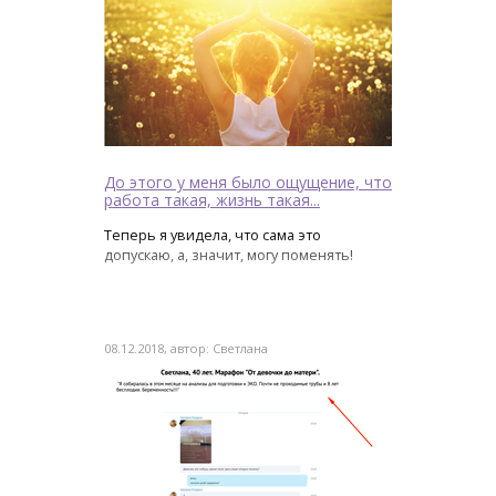
До этого у меня было ощущение, что
работа такая, жизнь такая...
Теперь я увидела, что сама это
допускаю, а, значит, могу поменять!
08.12.2018, автор: Светлана