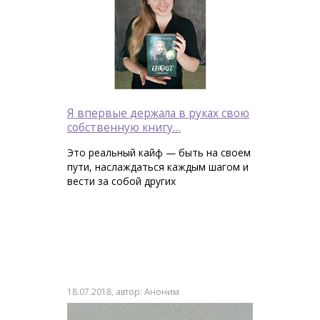
Я впервые держала в руках свою
собственную книгу…
Это реальный кайф — быть на своем
пути, наслаждаться каждым шагом и
вести за собой других
18.07.2018, автор: Аноним