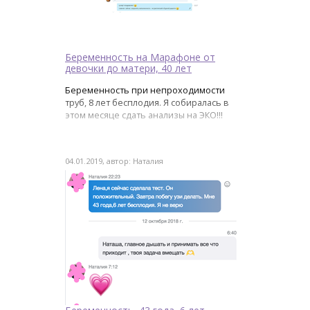
Беременность на Марафоне от
девочки до матери, 40 лет
Беременность при непроходимости
труб, 8 лет бесплодия. Я собиралась в
этом месяце сдать анализы на ЭКО!!!
04.01.2019, автор: Наталия