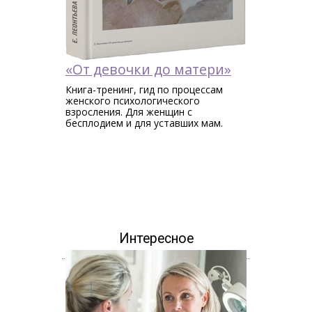
«От девочки до матери»
Книга-тренинг, гид по процессам
женского психологического
взросления. Для женщин c
бесплодием и для уставших мам.
Интересное