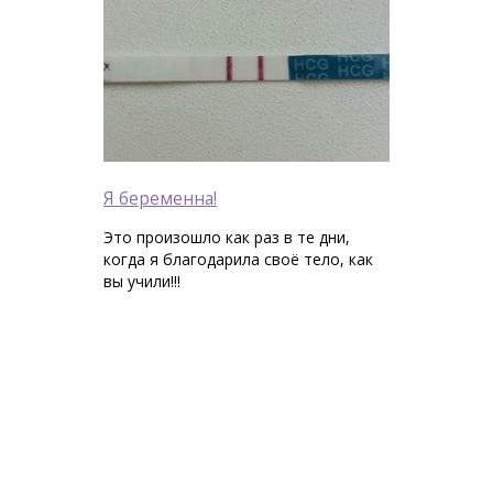
Я беременна!
Это произошло как раз в те дни,
когда я благодарила своё тело, как
вы учили!!!