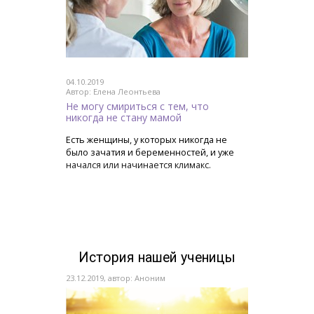
04.10.2019
Автор: Елена Леонтьева
Не могу смириться с тем, что
никогда не стану мамой
Есть женщины, у которых никогда не
было зачатия и беременностей, и уже
начался или начинается климакс.
История нашей ученицы
23.12.2019, автор: Аноним