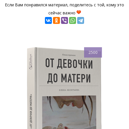
Если Вам понравился материал, поделитесь с той, кому это
сейчас важно
2500