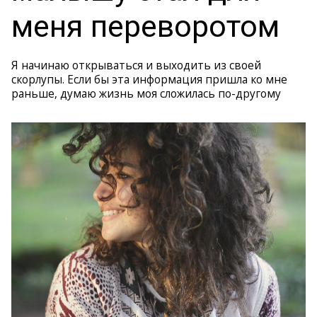
меня переворотом
Я начинаю открываться и выходить из своей
скорлупы. Если бы эта информация пришла ко мне
раньше, думаю жизнь моя сложилась по-другому