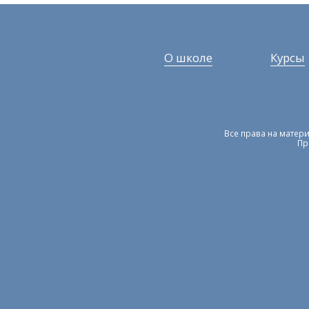
О школе
Курсы
Все права на матери
Пр