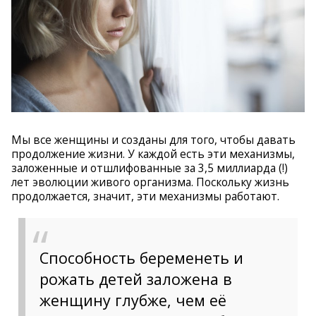
Мы все женщины и созданы для того, чтобы давать
продолжение жизни. У каждой есть эти механизмы,
заложенные и отшлифованные за 3,5 миллиарда (!)
лет эволюции живого организма. Поскольку жизнь
продолжается, значит, эти механизмы работают.
Способность беременеть и
рожать детей заложена в
женщину глубже, чем её