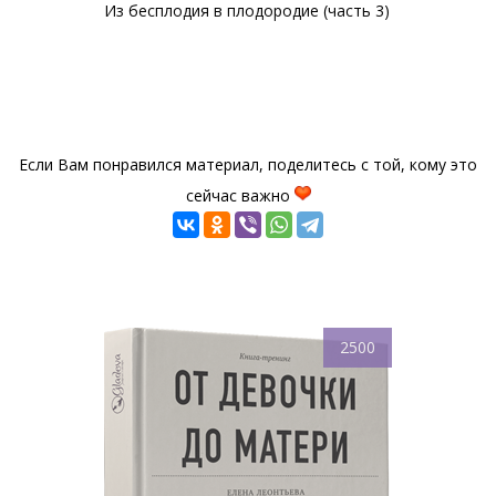
Из бесплодия в плодородие (часть 3)
Если Вам понравился материал, поделитесь с той, кому это
сейчас важно
2500