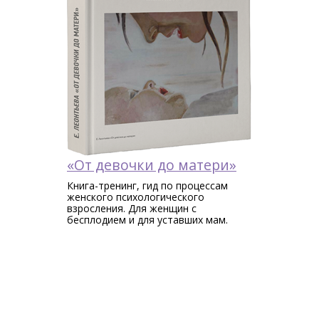
«От девочки до матери»
Книга-тренинг, гид по процессам
женского психологического
взросления. Для женщин c
бесплодием и для уставших мам.