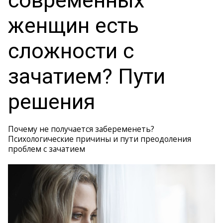
современных
женщин есть
сложности с
зачатием? Пути
решения
Почему не получается забеременеть?
Психологические причины и пути преодоления
проблем с зачатием