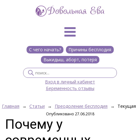
С чего начать?
Причины бесплодия
Выкидыш, аборт, потеря
Вход в личный кабинет
Беременность отзывы
Главная
→
Статьи
→
Преодоление бесплодия
→
Текущая
Опубликовано 27.06.2018
Почему у