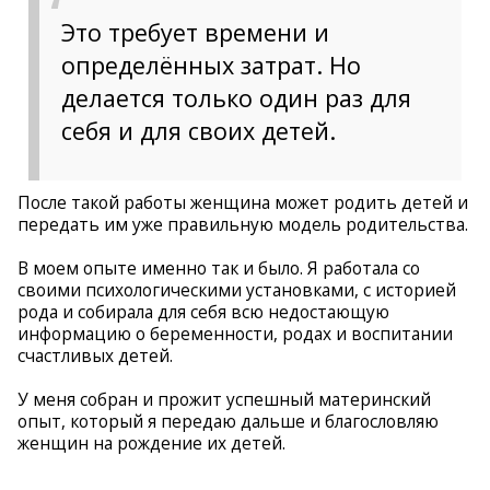
Это требует времени и
определённых затрат. Но
делается только один раз для
себя и для своих детей.
После такой работы женщина может родить детей и
передать им уже правильную модель родительства.
В моем опыте именно так и было. Я работала со
своими психологическими установками, с историей
рода и собирала для себя всю недостающую
информацию о беременности, родах и воспитании
счастливых детей.
У меня собран и прожит успешный материнский
опыт, который я передаю дальше и благословляю
женщин на рождение их детей.