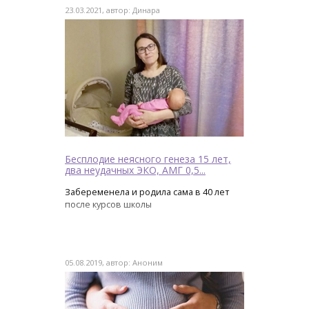
23.03.2021, автор: Динара
Бесплодие неясного генеза 15 лет,
два неудачных ЭКО, АМГ 0,5...
Забеременела и родила сама в 40 лет
после курсов школы
05.08.2019, автор: Аноним