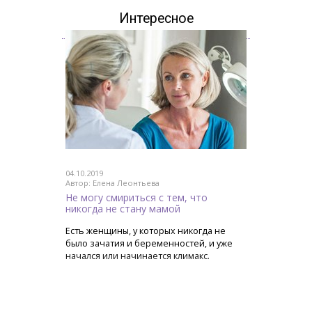
Интересное
04.10.2019
Автор: Елена Леонтьева
Не могу смириться с тем, что
никогда не стану мамой
Есть женщины, у которых никогда не
было зачатия и беременностей, и уже
начался или начинается климакс.