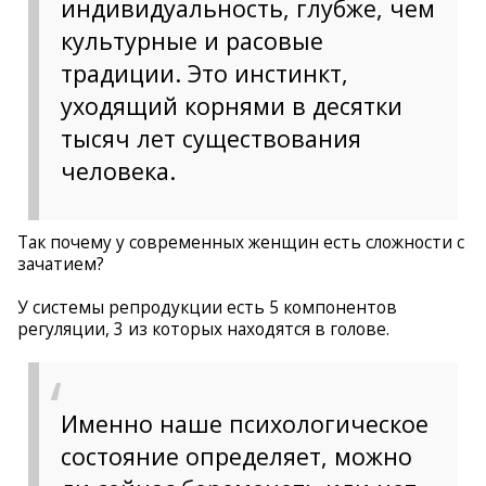
индивидуальность, глубже, чем
культурные и расовые
традиции. Это инстинкт,
уходящий корнями в десятки
тысяч лет существования
человека.
Так почему у современных женщин есть сложности с
зачатием?
У системы репродукции есть 5 компонентов
регуляции, 3 из которых находятся в голове.
Именно наше психологическое
состояние определяет, можно