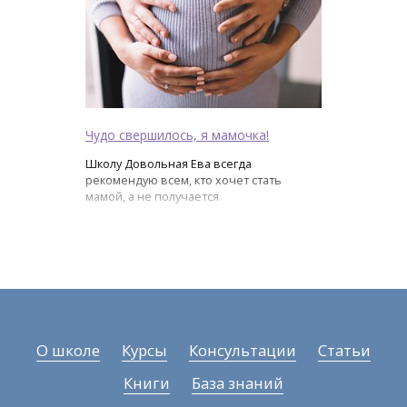
Чудо свершилось, я мамочка!
Школу Довольная Ева всегда
рекомендую всем, кто хочет стать
мамой, а не получается
О школе
Курсы
Консультации
Статьи
Книги
База знаний