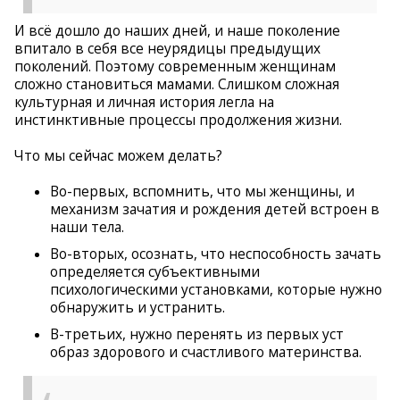
И всё дошло до наших дней, и наше поколение
впитало в себя все неурядицы предыдущих
поколений. Поэтому современным женщинам
сложно становиться мамами. Слишком сложная
культурная и личная история легла на
инстинктивные процессы продолжения жизни.
Что мы сейчас можем делать?
Во-первых, вспомнить, что мы женщины, и
механизм зачатия и рождения детей встроен в
наши тела.
Во-вторых, осознать, что неспособность зачать
определяется субъективными
психологическими установками, которые нужно
обнаружить и устранить.
В-третьих, нужно перенять из первых уст
образ здорового и счастливого материнства.