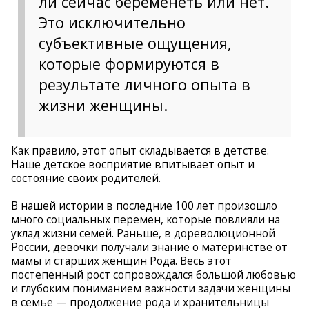
ли сейчас беременеть или нет.
Это исключительно
субъективные ощущения,
которые формируются в
результате личного опыта в
жизни женщины.
Как правило, этот опыт складывается в детстве.
Наше детское восприятие впитывает опыт и
состояние своих родителей.
В нашей истории в последние 100 лет произошло
много социальных перемен, которые повлияли на
уклад жизни семей. Раньше, в дореволюционной
России, девочки получали знание о материнстве от
мамы и старших женщин Рода. Весь этот
постепенный рост сопровождался большой любовью
и глубоким пониманием важности задачи женщины
в семье — продолжение рода и хранительницы