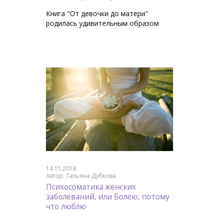
Книга "От девочки до матери"
родилась удивительным образом
14.11.2018
Автор: Татьяна Дубкова
Психосоматика женских
заболеваний, или Болею, потому
что люблю