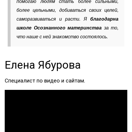
помогаю людям стать более сильными,
более цельными, добиваться своих целей,
саморазвиваться и расти. Я
благодарна
школе Осознанного материнства
за то,
что наше с ней знакомство состоялось.
Елена Ябурова
Специалист по видео и сайтам.