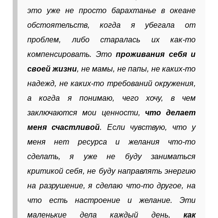
это уже не просто барахтанье в океане
обстоятельств, когда я убегала от
проблем, либо старалась их как-то
компенсировать. Это
проживания себя и
своей жизни
, не мамы, не папы, не каких-то
надежд, не каких-то требований окружения,
а когда я понимаю, чего хочу, в чем
заключаются мои ценности,
что делает
меня счастливой
. Если чувствую, что у
меня нет ресурса и желания что-то
сделать, я уже не буду заниматься
критикой себя, не буду направлять энергию
на разрушение, я сделаю что-то другое, на
что есть настроение и желание. Эти
маленькие дела каждый день,
как