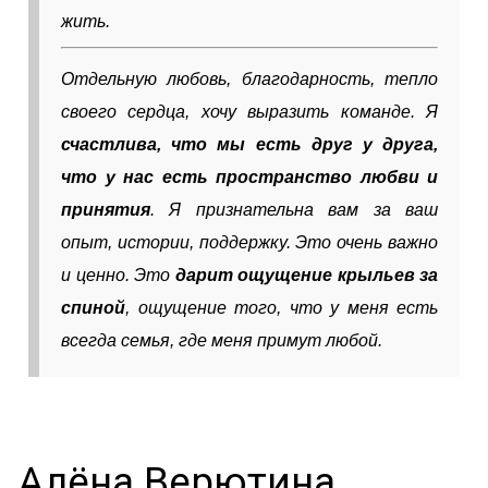
жить.
Отдельную любовь, благодарность, тепло
своего сердца, хочу выразить команде. Я
счастлива, что мы есть друг у друга,
что у нас есть пространство любви и
принятия
. Я признательна вам за ваш
опыт, истории, поддержку. Это очень важно
и ценно. Это
дарит ощущение крыльев за
спиной
, ощущение того, что у меня есть
всегда семья, где меня примут любой.
Алёна Верютина