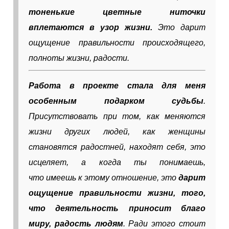
тоненькие цветные ниточки
вплетаются в узор жизни.
Это дарит
ощущение правильности происходящего,
полноты жизни, радости.
Работа в проекте стала для меня
особенным подарком судьбы
.
Присутствовать при том, как меняются
жизни других людей, как женщины
становятся радостней, находят себя, это
исцеляет, а когда ты понимаешь,
что имеешь к этому отношение, это
дарит
ощущение правильности жизни, того,
что деятельность приносит благо
миру, радость людям
. Ради этого стоит