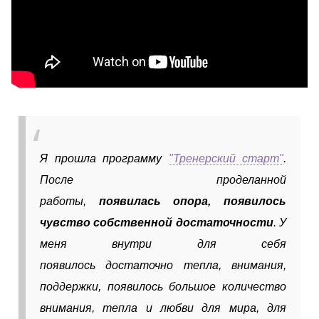
Я прошла программу
"Тренерский старт"
.
После проделанной
работы,
появилась опора, появилось
чувство собственной достаточности
. У
меня внутри для себя
появилось достаточно тепла, внимания,
поддержки, появилось большое количество
внимания, тепла и любви для мира, для