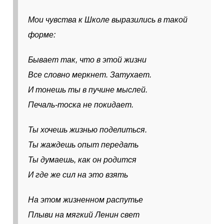
Мои чувства к Школе выразились в такой
форме:
Бывает так, что в этой жизни
Все словно меркнет. Затухает.
И тонешь ты в пучине мыслей.
Печаль-тоска не покидает.
Ты хочешь жизнью поделиться.
Ты жаждешь опыт передать
Ты думаешь, как он родится
И где же сил на это взять
На этом жизненном распутье
Плыви на мягкий Ленин свет