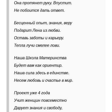
Она протянет руку. Впустит.
Не побоится дать ответ.
Бесценный опыт, знания, веру
Подарит Лена из любви.
Оставь заботы и карьеру.
Тепла лучи смелее лови.
Наша Школа Материнства
Будет вам как ориентир.
Наша сила здесь в единстве.
Несем любовь и счастье в мир.
Проект уже 4 года
Учит женщин повсеместно
Дарует знания и свободу,