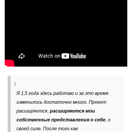
Я 1,5 года здесь работаю и за это время
изменилось достаточно много. Проект
расширяется,
расширяются мои
собственные представления о себе
, о
своей силе. После того как