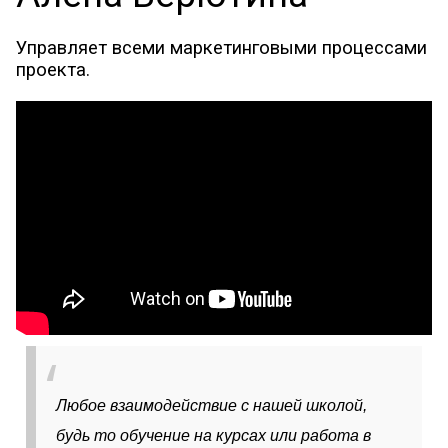
Управляет всеми маркетинговыми процессами
проекта.
Любое взаимодействие с нашей школой,
будь то обучение на курсах или работа в