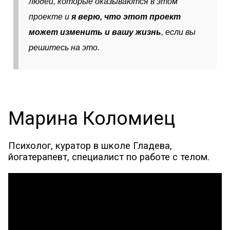
людей, которые оказываются в этом
проекте и
я верю, что этот проект
может изменить и вашу жизнь
, если вы
решитесь на это.
Марина Коломиец
Психолог, куратор в школе Гладева,
йогатерапевт, специалист по работе с телом.