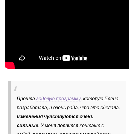
Прошла
годовую программу
, которую Елена
разработала, и очень рада, что это сделала,
изменения чувствуются очень
сильные
. У меня появился контакт с