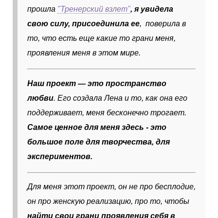
прошла
"Тренерский взлет"
, я увидела
свою силу, присоединила ее
, поверила в
то, что есть еще какие то грани меня,
проявления меня в этом мире.
Наш проект — это пространство
любви
. Его создала Лена и то, как она его
поддерживает, меня бесконечно трогает.
Самое ценное для меня здесь - это
большое поле для творчества, для
экспериментов.
Для меня этот проект, он не про бесплодие,
он про женскую реализацию, про то, чтобы
найти свои грани проявления себя в