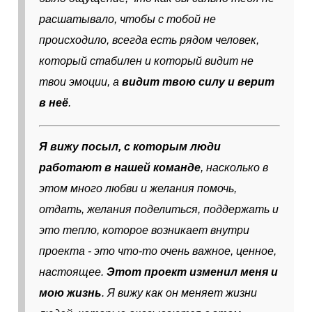
расшатывало, чтобы с тобой не
происходило, всегда есть рядом человек,
который стабилен и который видит не
твои эмоции, а
видит твою силу и верит
в неё
.
Я вижу посыл, с которым люди
работают в нашей команде
, насколько в
этом много любви и желания помочь,
отдать, желания поделиться, поддержать и
это тепло, которое возникает внутри
проекта - это что-то очень важное, ценное,
настоящее.
Этот проект изменил меня и
мою жизнь
. Я вижу как он меняет жизни