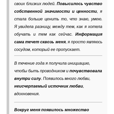
своих близких людей.
Повысилось чувство
собственной значимости и ценности
, я
стала больше ценить то, что знаю, умею.
Я увидела разницу, между тем, как я хотела
обучать и тем как сейчас.
Информация
сама течет сквозь меня
, я просто являюсь
сосудом, который ее пропускает.
В течение года я получила инициацию,
чтобы быть проводником и
почувствовала
внутри силу
. Появилось много любви,
неисчерпаемый источник любви
,
вдохновения.
Вокруг меня появилось множество