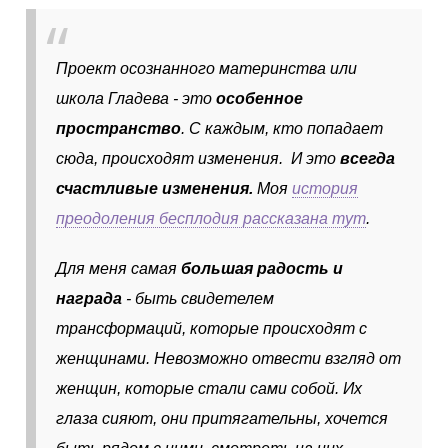
Проект осознанного материнства или
школа Гладева - это
особенное
пространство
. С каждым, кто попадает
сюда, происходят изменения. И это
всегда
счастливые изменения.
Моя
история
преодоления бесплодия рассказана тут
.
Для меня самая
большая радость и
награда
- быть свидетелем
трансформаций, которые происходят с
женщинами. Невозможно отвести взгляд от
женщин, которые стали сами собой. Их
глаза сияют, они притягательны, хочется