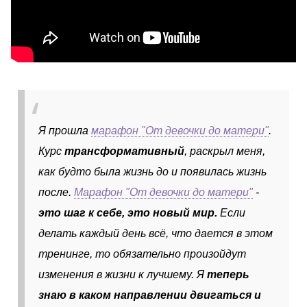
Я прошла
марафон "От девочки до матери"
.
Курс
трансформативный
, раскрыл меня,
как будто была жизнь до и появилась жизнь
после.
Марафон "От девочки до матери"
-
это шаг к себе, это новый мир.
Если
делать каждый день всё, что дается в этом
тренинге
, то обязательно произойдут
изменения в жизни к лучшему. Я
теперь
знаю в каком направлении двигаться
и