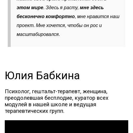
этом мире
. Здесь я расту,
мне здесь
бесконечно комфортно
, мне нравится наш
проект. Мне хочется, чтобы он рос и
масштабировался
.
Юлия Бабкина
Психолог, гештальт-терапевт, женщина,
преодолевшая бесплодие, куратор всех
модулей в нашей школе и ведущая
терапевтических групп.