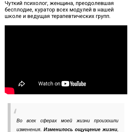
Чуткий психолог, женщина, преодолевшая
бесплодие, куратор всех модулей в нашей
школе и ведущая терапевтических групп.
Во всех сферах моей жизни произошли
изменения.
Изменилось ощущение жизни
,