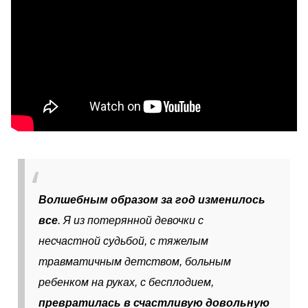
Волшебным образом за год изменилось
все
. Я из потерянной девочки с
несчастной судьбой, с тяжелым
травматичным детством, больным
ребенком на руках, с бесплодием,
превратилась в счастливую довольную