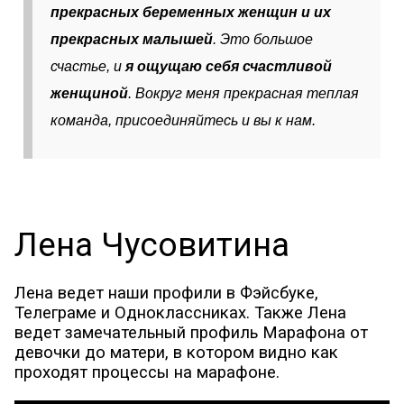
прекрасных беременных женщин и их
прекрасных малышей
. Это большое
счастье, и
я ощущаю себя счастливой
женщиной
. Вокруг меня прекрасная теплая
команда, присоединяйтесь и вы к нам.
Лена Чусовитина
Лена ведет наши профили в Фэйсбуке,
Телеграме и Одноклассниках. Также Лена
ведет замечательный профиль Марафона от
девочки до матери, в котором видно как
проходят процессы на марафоне.