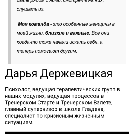
быть рядом с ними, смотреть на них,
слушать их.
Моя команда -
это особенные женщины в
моей жизни,
близкие и важные
. Все они
когда-то тоже начали искать себя, а
теперь помогают другим.
Дарья Держевицкая
Психолог, ведущая терапевтических групп в
наших модулях, ведущая процессов в
Тренерском Старте и Тренерском Взлете,
главный супервизор в школе Гладева,
специалист по кризисным жизненным
ситуациям.