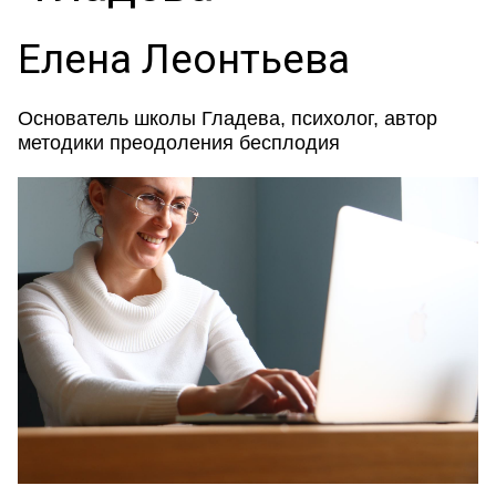
Елена Леонтьева
Основатель школы Гладева, психолог, автор
методики преодоления бесплодия