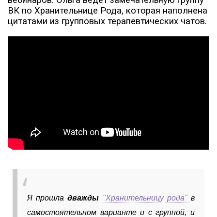
ВК по Хранительнице Рода, которая наполнена
цитатами из групповых терапевтических чатов.
Я прошла
дважды
"Хранительницу рода"
в
самостоятельном варианте и с группой, и