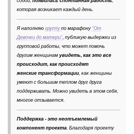
собой,
появилась спонтанная радость
,
которая возникает каждый день.
Я наполняю
группу
по марафону
"От
Девочки до матери"
, публикую выдержки из
групповой работы, что может помочь
другим женщинам
увидеть, как это все
происходит, как происходят
женские трансформации
, как женщины
умеют с большим теплом друг друга
поддерживать. Можно увидеть в этом себя,
многое отзывается.
Поддержка - это неотъемлемый
компонент проекта
. Благодаря проекту