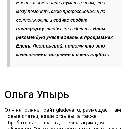
Елены, я осмелилась думать о том, что
могу поменять свою профессиональную
деятельность и
сейчас создаю
платформу
, чтобы это сделать.
Всем
рекомендую участвовать в программах
Елены Леонтьевой, потому что это
качественно, искренне и очень глубоко.
Ольга Упырь
Оля наполняет сайт gladeva.ru, размещает там
новые статьи, ваши отзывы, а также
обрабатывает тексты, презентации для
вебинаров. Ольга ведет замечательную группу