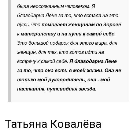
была неосознанным человеком. Я
благодарна Лене за то, что встала на это
путь, что
помогает женщинам по дороге
к материнству и на пути к самой себе
.
Это большой подарок для этого мира, для
женщин, для тех, кто готов идти на
встречу к самой себе.
Я благодарна Лене
за то, что она есть в моей жизни. Она не
только мой руководитель, она - мой
наставник, путеводная звезда.
Татьяна Ковалёва