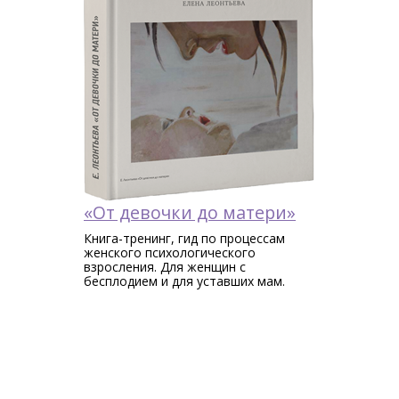
«От девочки до матери»
Книга-тренинг, гид по процессам
женского психологического
взросления. Для женщин c
бесплодием и для уставших мам.