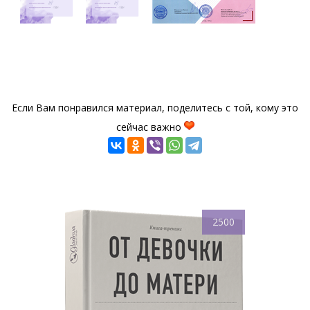
Если Вам понравился материал, поделитесь с той, кому это
сейчас важно
2500