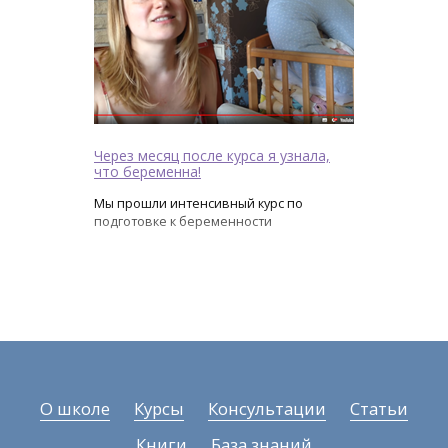
Через месяц после курса я узнала,
что беременна!
Мы прошли интенсивный курс по
подготовке к беременности
О школе
Курсы
Консультации
Статьи
Книги
База знаний