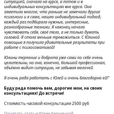
ситуацией, сначала на курсе, а потом и в
индивидуальных консультациях вне курса. Она
заметила многое, что раньше не замечали другие
психологи и я сама, нашла индивидуальный подход,
каждый раз подбирала нужные, интересные,
разнообразные техники. Я наконец начала
чувствовать себя, своё тело, а не только думать
головой. Я стала меньше тревожиться. С Юлиной
помощью я получила удивительные результаты при
работе с психосоматикой!
Юлины терпение и доброта уже сами по себе очень
целительны, но она, конечно, большой профессионал,
объёмно видит ситуацию, не забывая мелочей.
Я очень рада работать с Юлей и очень благодарна ей!"
Буду рада помочь вам, дорогие мои, на своих
консультациях! До встречи!
Стоимость часовой консультации 2500 руб
Почитать статьи Юлии Керничной