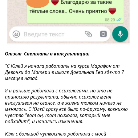
Отзыв Светланы о консультации:
"С Юлей я начала работать на курсе Марафон от
Девочки до Матери в школе Довольная Ева где-то 7
месяцев назад.
Я и раньше работала с психологами, но это не
приносило результата, обычно психолог меня
выслушивал на сеансе, а в жизни толком ничего не
менялось. С Юлей сразу всё было по-другому, возникло
чувство "вот он, тот психолог, который мне
подходит", и начались изменения.
Юля с большой чуткостью работала с моей