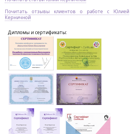
Почитать отзывы клиентов о работе с Юлией
Керничной
Дипломы и сертификаты: