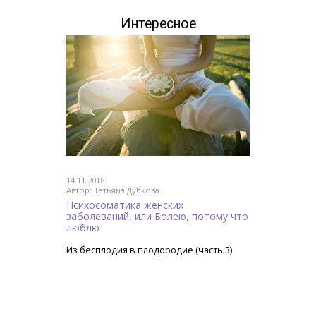
Интересное
14.11.2018
Автор: Татьяна Дубкова
Психосоматика женских
заболеваний, или Болею, потому что
люблю
Из бесплодия в плодородие (часть 3)