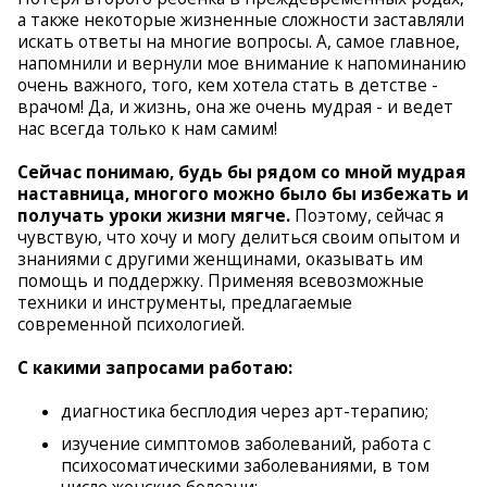
а также некоторые жизненные сложности заставляли
искать ответы на многие вопросы. А, самое главное,
напомнили и вернули мое внимание к напоминанию
очень важного, того, кем хотела стать в детстве -
врачом! Да, и жизнь, она же очень мудрая - и ведет
нас всегда только к нам самим!
Сейчас понимаю, будь бы рядом со мной мудрая
наставница, многого можно было бы избежать и
получать уроки жизни мягче.
Поэтому, сейчас я
чувствую, что хочу и могу делиться своим опытом и
знаниями с другими женщинами, оказывать им
помощь и поддержку. Применяя всевозможные
техники и инструменты, предлагаемые
современной психологией.
С какими запросами работаю:
диагностика бесплодия через арт-терапию;
изучение симптомов заболеваний, работа с
психосоматическими заболеваниями, в том