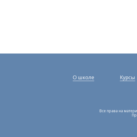
О школе
Курсы
Все права на матери
Пр