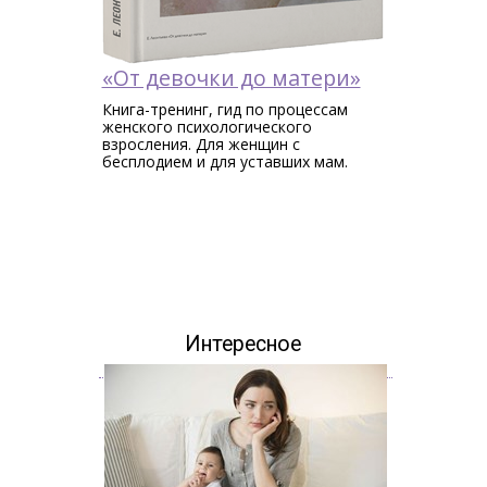
«От девочки до матери»
Книга-тренинг, гид по процессам
женского психологического
взросления. Для женщин c
бесплодием и для уставших мам.
Интересное